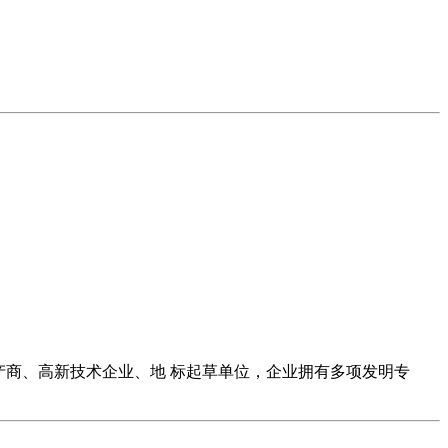
产商、高新技术企业、地 标起草单位，企业拥有多项发明专