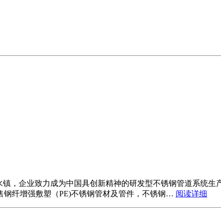
里水镇，企业致力成为中国具创新精神的研发型不锈钢管道系统生
钢纤增强敷塑（PE)不锈钢管材及管件，不锈钢…
阅读详细