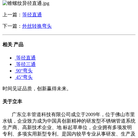
上一篇：
等径直通
下一篇：
外丝转换弯头
相关
产品
等径直通
等径三通
90°弯头
45°弯头
时间见证品质，创新赢得未来。
关于立丰
广东立丰管道科技有限公司成立于2009年，位于佛山市里
水镇，企业致力成为中国具创新精神的研发型不锈钢管道系统
生产商、高新技术企业、地 标起草单位，企业拥有多项发明
专利、多项实用新型专利。是国内较早专业从事研发、生产及