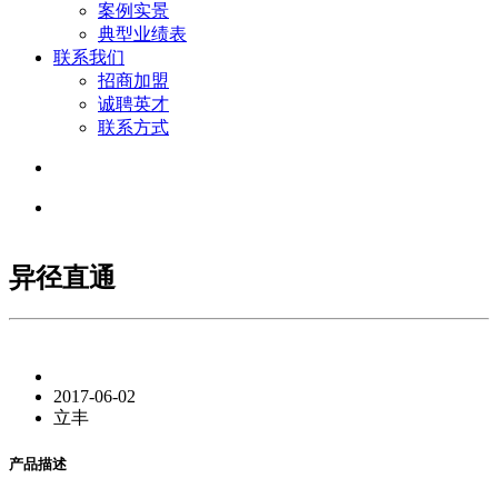
案例实景
典型业绩表
联系我们
招商加盟
诚聘英才
联系方式
异径直通
2017-06-02
立丰
产品描述