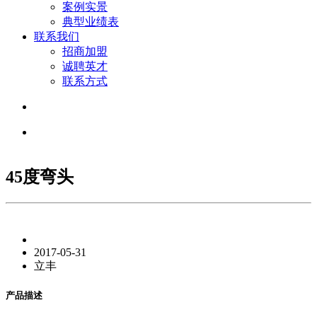
案例实景
典型业绩表
联系我们
招商加盟
诚聘英才
联系方式
45度弯头
2017-05-31
立丰
产品描述