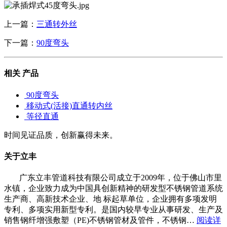
上一篇：
三通转外丝
下一篇：
90度弯头
相关
产品
90度弯头
移动式(活接)直通转内丝
等径直通
时间见证品质，创新赢得未来。
关于立丰
广东立丰管道科技有限公司成立于2009年，位于佛山市里
水镇，企业致力成为中国具创新精神的研发型不锈钢管道系统
生产商、高新技术企业、地 标起草单位，企业拥有多项发明
专利、多项实用新型专利。是国内较早专业从事研发、生产及
销售钢纤增强敷塑（PE)不锈钢管材及管件，不锈钢…
阅读详