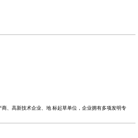
产商、高新技术企业、地 标起草单位，企业拥有多项发明专