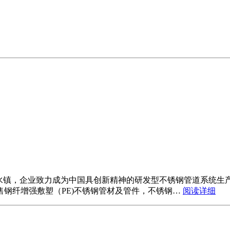
里水镇，企业致力成为中国具创新精神的研发型不锈钢管道系统生
钢纤增强敷塑（PE)不锈钢管材及管件，不锈钢…
阅读详细